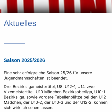
Aktuelles
Saison 2025/2026
Eine sehr erfolgreiche Saison 25/26 für unsere
Jugendmannschaften ist beendet.
Drei Bezirksligameistertitel, U8, U12-1, U14, zwei
Vizemeistertitel, U10 Mädchen Bezirksoberliga, U10-1
Bezirksliga, sowie vordere Tabellenplätze bei den U12
Mädchen, der U10-2, der U10-3 und der U12-2, können
sich wirklich sehen lassen.