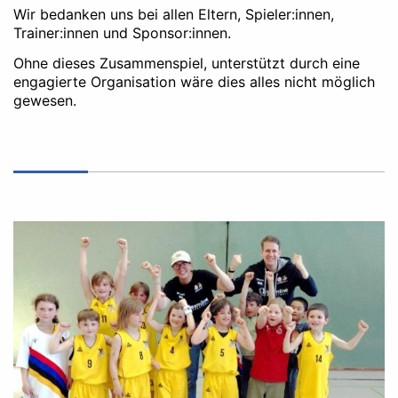
Wir bedanken uns bei allen Eltern, Spieler:innen,
Trainer:innen und Sponsor:innen.
Ohne dieses Zusammenspiel, unterstützt durch eine
engagierte Organisation wäre dies alles nicht möglich
gewesen.