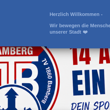
Herzlich Willkommen -
Wir bewegen die Mensch
unserer Stadt ❤️