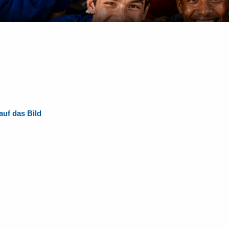
 auf das Bild