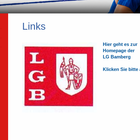
Links
Hier geht es zur
Homepage der
LG Bamberg
Klicken Sie bitte