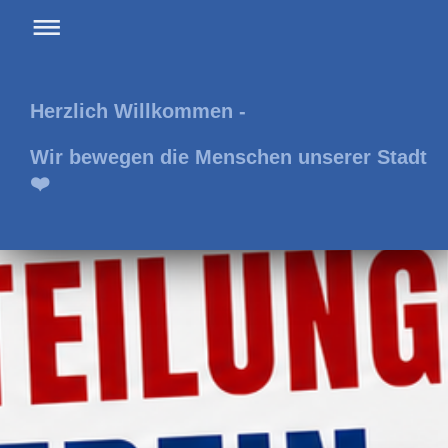
Herzlich Willkommen -
Wir bewegen die Menschen unserer Stadt
❤️