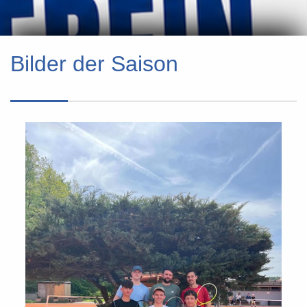
Bilder der Saison