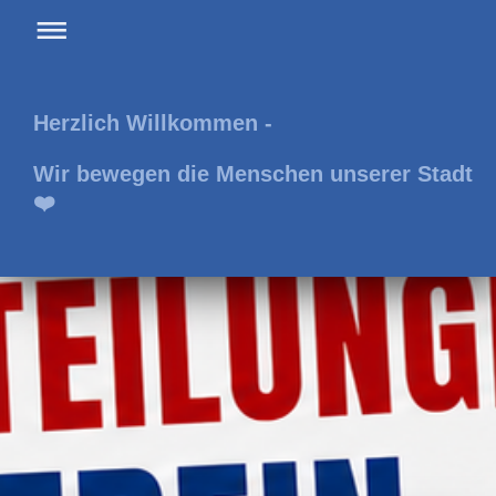
Herzlich Willkommen -
Wir bewegen die Menschen unserer Stadt
❤️