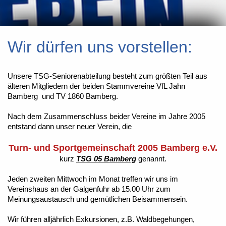
Wir dürfen uns vorstellen:
Unsere TSG-Seniorenabteilung besteht zum größten Teil aus
älteren Mitgliedern der beiden Stammvereine VfL Jahn
Bamberg und TV 1860 Bamberg.
Nach dem Zusammenschluss beider Vereine im Jahre 2005
entstand dann unser neuer Verein,
die
Turn- und Sportgemeinschaft 2005 Bamberg e.V.
kurz
TSG 05 Bamberg
genannt.
Jeden zweiten Mittwoch im Monat treffen wir uns im
Vereinshaus an der Galgenfuhr ab 15.00 Uhr zum
Meinungsaustausch und gemütlichen Beisammensein.
Wir führen alljährlich Exkursionen, z.B. Waldbegehungen,