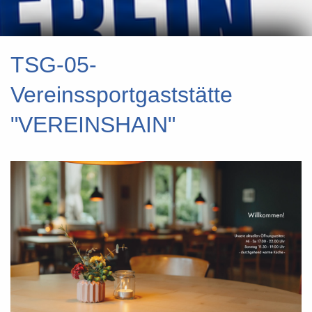
TSG-05-
Vereinssportgaststätte
"VEREINSHAIN"