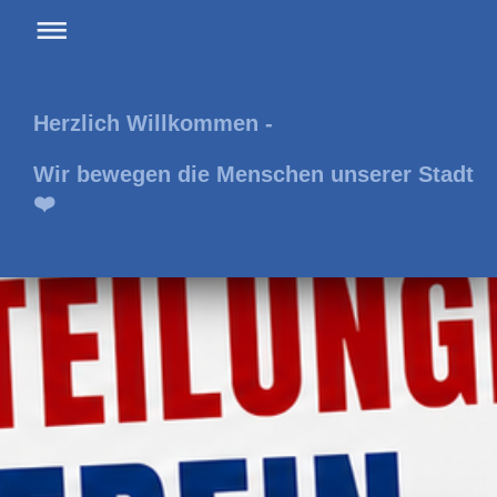
Herzlich Willkommen -
Wir bewegen die Menschen unserer Stadt
❤️